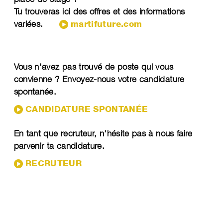
Tu trouveras ici des offres et des informations
variées.
martifuture.com
Vous n'avez pas trouvé de poste qui vous
convienne ? Envoyez-nous votre candidature
spontanée.
CANDIDATURE SPONTANÉE
En tant que recruteur, n'hésite pas à nous faire
parvenir ta candidature.
RECRUTEUR