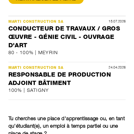
15.07.2026
MARTI CONSTRUCTION SA
CONDUCTEUR DE TRAVAUX / GROS
ŒUVRE - GÉNIE CIVIL - OUVRAGE
D'ART
80 - 100% | MEYRIN
24.04.2026
MARTI CONSTRUCTION SA
RESPONSABLE DE PRODUCTION
ADJOINT BÂTIMENT
100% | SATIGNY
Tu cherches une place d'apprentissage ou, en tant
qu'étudiant(e), un emploi à temps partiel ou une
place de stage ?