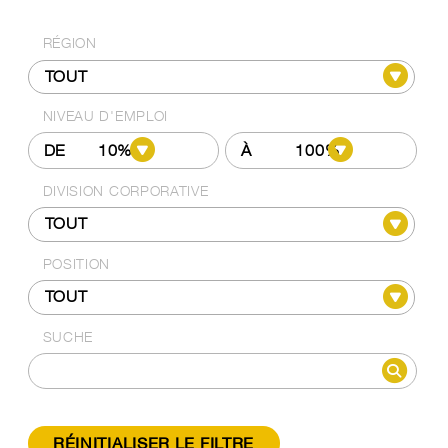
RÉGION
NIVEAU D'EMPLOI
DE
À
DIVISION CORPORATIVE
POSITION
SUCHE
RÉINITIALISER LE FILTRE