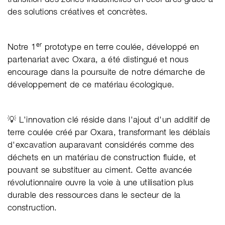
des solutions créatives et concrètes.
er
Notre 1
prototype en terre coulée, développé en
partenariat avec Oxara, a été distingué et nous
encourage dans la poursuite de notre démarche de
développement de ce matériau écologique.
💡 L'innovation clé réside dans l'ajout d'un additif de
terre coulée créé par Oxara, transformant les déblais
d'excavation auparavant considérés comme des
déchets en un matériau de construction fluide, et
pouvant se substituer au ciment. Cette avancée
révolutionnaire ouvre la voie à une utilisation plus
durable des ressources dans le secteur de la
construction.