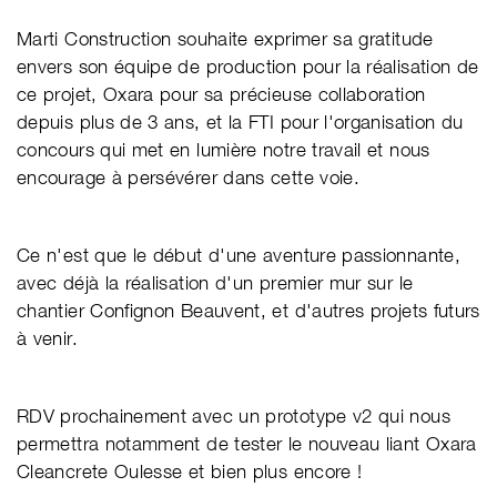
Marti Construction souhaite exprimer sa gratitude
envers son équipe de production pour la réalisation de
ce projet, Oxara pour sa précieuse collaboration
depuis plus de 3 ans, et la FTI pour l'organisation du
concours qui met en lumière notre travail et nous
encourage à persévérer dans cette voie.
Ce n'est que le début d'une aventure passionnante,
avec déjà la réalisation d'un premier mur sur le
chantier Confignon Beauvent, et d'autres projets futurs
à venir.
RDV prochainement avec un prototype v2 qui nous
permettra notamment de tester le nouveau liant Oxara
Cleancrete Oulesse et bien plus encore !